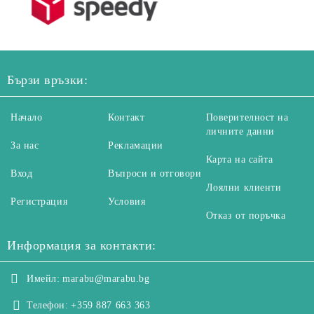
Бързи връзки:
Начало
Контакт
Поверителност на
личните данни
За нас
Рекламации
Карта на сайта
Вход
Въпроси и отговори
Лоялни клиенти
Регистрация
Условия
Отказ от поръчка
Информация за контакти:
Имейл:
marabu@marabu.bg
Телефон:
+359 887 663 363