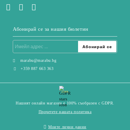
Абонирай се за нашия бюлетин
marabu@marabu.bg
+359 887 663 363
GDPR
Нашият онлайн магазин е 100% съобразен с GDPR.
Прочетете нашата политика
Моите лични данни