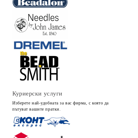
Куриерски услуги
Изберете най-удобната за вас фирма, с която да
пътуват вашите пратки.