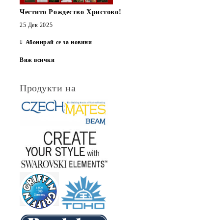
Честито Рождество Христово!
25 Дек 2025
Абонирай се за новини
Виж всички
Продукти на