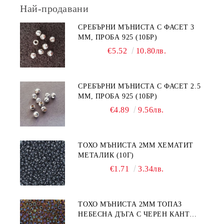
Най-продавани
СРЕБЪРНИ МЪНИСТА С ФАСЕТ 3
ММ, ПРОБА 925 (10БР)
€5.52
10.80лв.
СРЕБЪРНИ МЪНИСТА С ФАСЕТ 2.5
ММ, ПРОБА 925 (10БР)
€4.89
9.56лв.
ТОХО МЪНИСТА 2ММ ХЕМАТИТ
МЕТАЛИК (10Г)
€1.71
3.34лв.
ТОХО МЪНИСТА 2ММ ТОПАЗ
НЕБЕСНА ДЪГА С ЧЕРЕН КАНТ