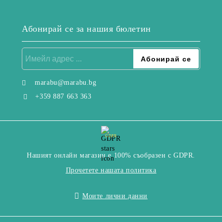
Абонирай се за нашия бюлетин
marabu@marabu.bg
+359 887 663 363
GDPR
Нашият онлайн магазин е 100% съобразен с GDPR.
Прочетете нашата политика
Моите лични данни