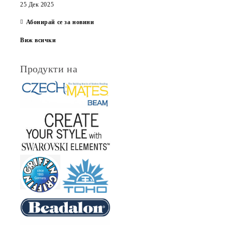
25 Дек 2025
Абонирай се за новини
Виж всички
Продукти на