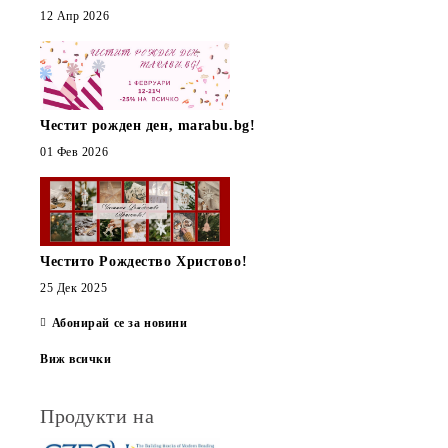
12 Апр 2026
Честит рожден ден, marabu.bg!
01 Фев 2026
Честито Рождество Христово!
25 Дек 2025
Абонирай се за новини
Виж всички
Продукти на