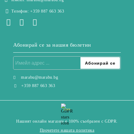
Телефон:
+359 887 663 363
Абонирай се за нашия бюлетин
marabu@marabu.bg
+359 887 663 363
GDPR
Нашият онлайн магазин е 100% съобразен с GDPR.
Прочетете нашата политика