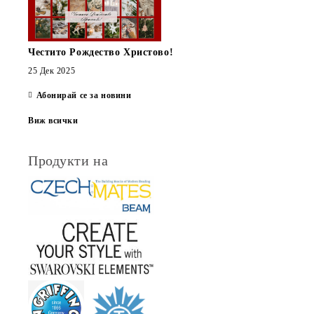
Честито Рождество Христово!
25 Дек 2025
Абонирай се за новини
Виж всички
Продукти на