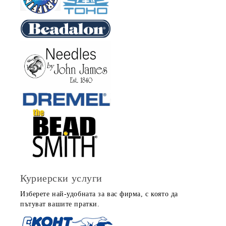
Куриерски услуги
Изберете най-удобната за вас фирма, с която да
пътуват вашите пратки.