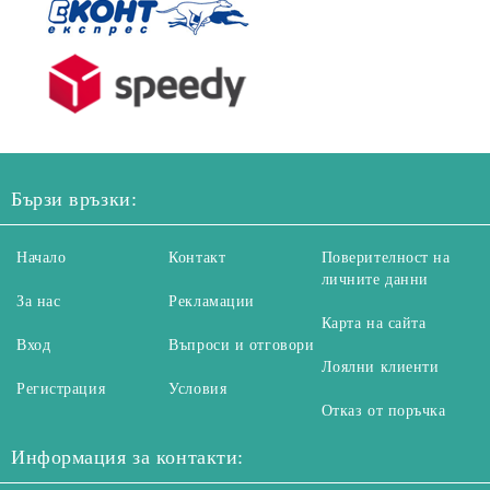
Бързи връзки:
Начало
Контакт
Поверителност на
личните данни
За нас
Рекламации
Карта на сайта
Вход
Въпроси и отговори
Лоялни клиенти
Регистрация
Условия
Отказ от поръчка
Информация за контакти: