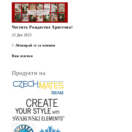
Честито Рождество Христово!
25 Дек 2025
Абонирай се за новини
Виж всички
Продукти на