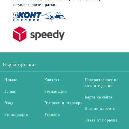
пътуват вашите пратки.
Бързи връзки:
Начало
Контакт
Поверителност на
личните данни
За нас
Рекламации
Карта на сайта
Вход
Въпроси и отговори
Лоялни клиенти
Регистрация
Условия
Отказ от поръчка