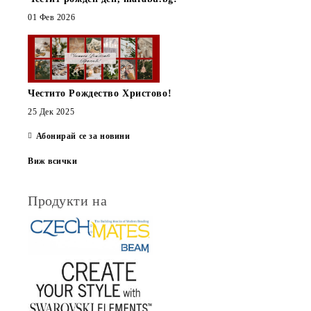
01 Фев 2026
Честито Рождество Христово!
25 Дек 2025
Абонирай се за новини
Виж всички
Продукти на