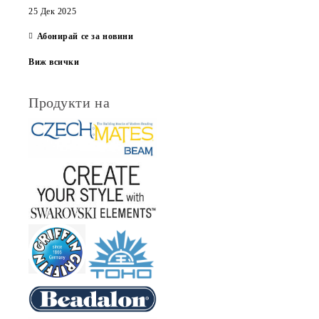
25 Дек 2025
Абонирай се за новини
Виж всички
Продукти на