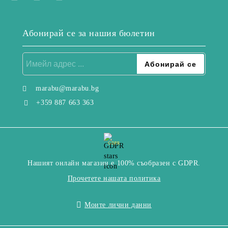
Абонирай се за нашия бюлетин
marabu@marabu.bg
+359 887 663 363
GDPR
Нашият онлайн магазин е 100% съобразен с GDPR.
Прочетете нашата политика
Моите лични данни