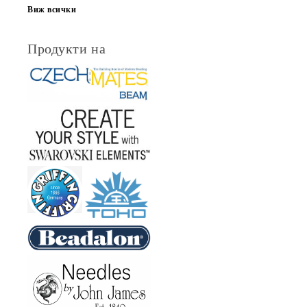
Виж всички
Продукти на