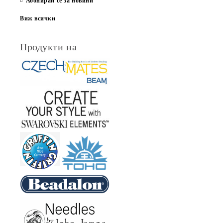
Абонирай се за новини
Виж всички
Продукти на