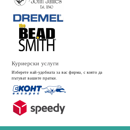
Куриерски услуги
Изберете най-удобната за вас фирма, с която да
пътуват вашите пратки.