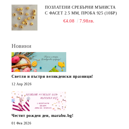
ПОЗЛАТЕНИ СРЕБЪРНИ МЪНИСТА
С ФАСЕТ 2.5 ММ, ПРОБА 925 (10БР)
€4.08
7.98лв.
Новини
Светли и пъстри великденски празници!
12 Апр 2026
Честит рожден ден, marabu.bg!
01 Фев 2026