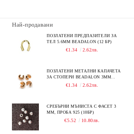
Най-продавани
ПОЗЛАТЕНИ ПРЕДПАЗИТЕЛИ ЗА
ТЕЛ 5.6ММ BEADALON (12 БР)
€1.34
2.62лв.
ПОЗЛАТЕНИ МЕТАЛНИ КАПАЧЕТА
ЗА СТОПЕРИ BEADALON 3ММ
(12БР)
€1.34
2.62лв.
СРЕБЪРНИ МЪНИСТА С ФАСЕТ 3
ММ, ПРОБА 925 (10БР)
€5.52
10.80лв.