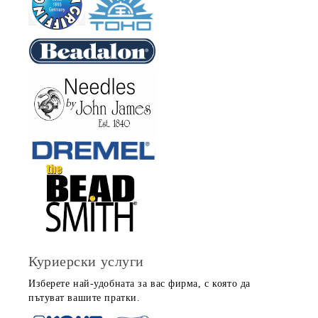
Куриерски услуги
Изберете най-удобната за вас фирма, с която да
пътуват вашите пратки.