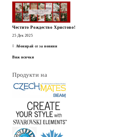
Честито Рождество Христово!
25 Дек 2025
Абонирай се за новини
Виж всички
Продукти на