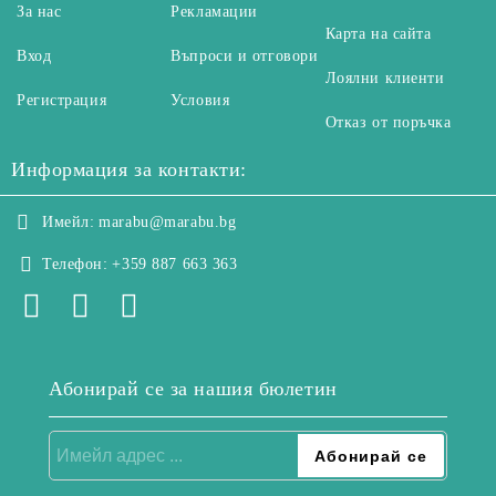
За нас
Рекламации
Карта на сайта
Вход
Въпроси и отговори
Лоялни клиенти
Регистрация
Условия
Отказ от поръчка
Информация за контакти:
Имейл:
marabu@marabu.bg
Телефон:
+359 887 663 363
Абонирай се за нашия бюлетин