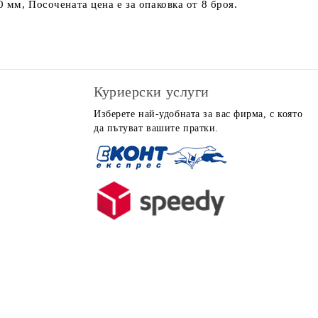
 мм, Посочената цена е за опаковка от 8 броя.
Куриерски услуги
Изберете най-удобната за вас фирма, с която
да пътуват вашите пратки.