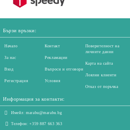
Бързи връзки:
Начало
Контакт
Поверителност на
личните данни
За нас
Рекламации
Карта на сайта
Вход
Въпроси и отговори
Лоялни клиенти
Регистрация
Условия
Отказ от поръчка
Информация за контакти:
Имейл:
marabu@marabu.bg
Телефон:
+359 887 663 363