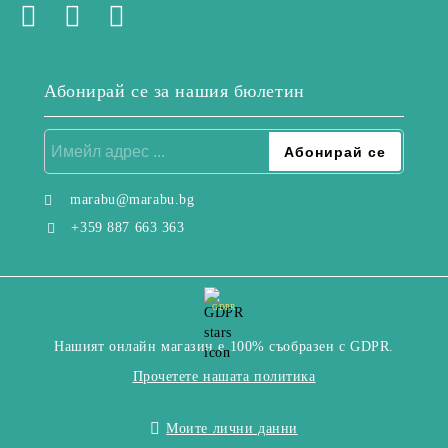
Абонирай се за нашия бюлетин
marabu@marabu.bg
+359 887 663 363
GDPR
Нашият онлайн магазин е 100% съобразен с GDPR.
Прочетете нашата политика
Моите лични данни