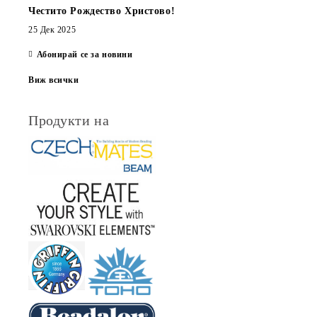
Честито Рождество Христово!
25 Дек 2025
Абонирай се за новини
Виж всички
Продукти на