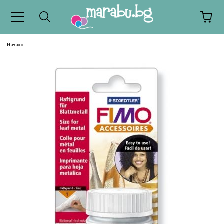
Начало