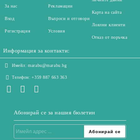
За нас
Рекламации
Карта на сайта
Вход
Въпроси и отговори
Лоялни клиенти
Регистрация
Условия
Отказ от поръчка
Информация за контакти:
Имейл:
marabu@marabu.bg
Телефон:
+359 887 663 363
Абонирай се за нашия бюлетин