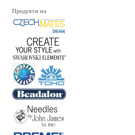
Продукти на