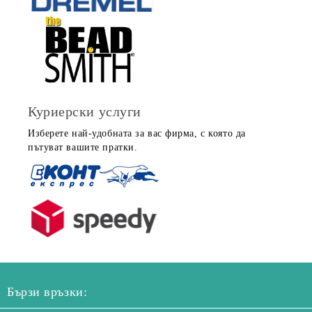
Куриерски услуги
Изберете най-удобната за вас фирма, с която да
пътуват вашите пратки.
Бързи връзки: