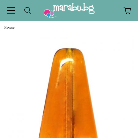
Начало