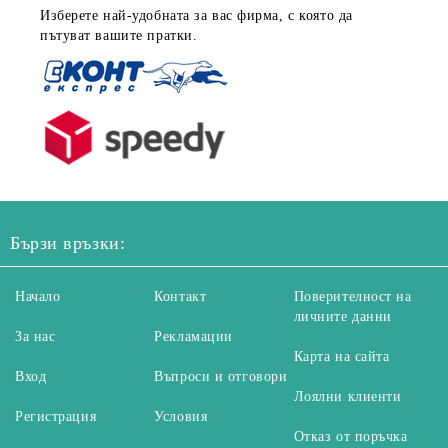
Изберете най-удобната за вас фирма, с която да
пътуват вашите пратки.
Бързи връзки:
Начало
Контакт
Поверителност на
личните данни
За нас
Рекламации
Карта на сайта
Вход
Въпроси и отговори
Лоялни клиенти
Регистрация
Условия
Отказ от поръчка