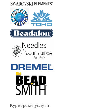
Куриерски услуги