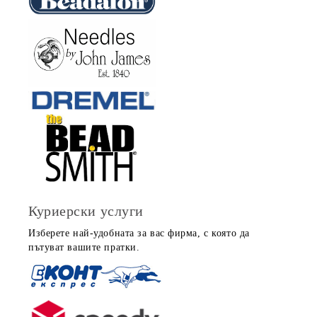
Куриерски услуги
Изберете най-удобната за вас фирма, с която да
пътуват вашите пратки.