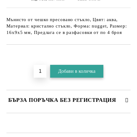
Мънисто от чешко пресовано стъкло, Цвят: аква,
Материал: кристално стъкло, Форма: nugget, Размер:
16х9х5 мм, Предлага се в разфасовки от по 4 броя
БЪРЗА ПОРЪЧКА БЕЗ РЕГИСТРАЦИЯ