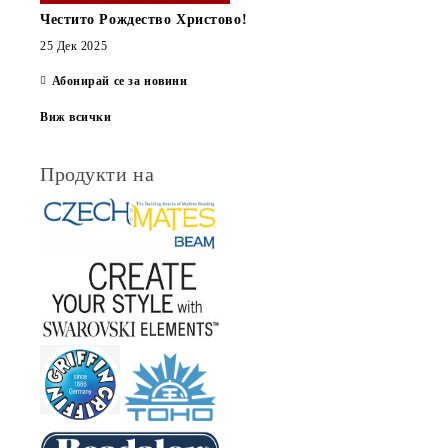
Честито Рождество Христово!
25 Дек 2025
Абонирай се за новини
Виж всички
Продукти на