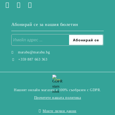
Абонирай се за нашия бюлетин
marabu@marabu.bg
+359 887 663 363
GDPR
Нашият онлайн магазин е 100% съобразен с GDPR.
Прочетете нашата политика
Моите лични данни