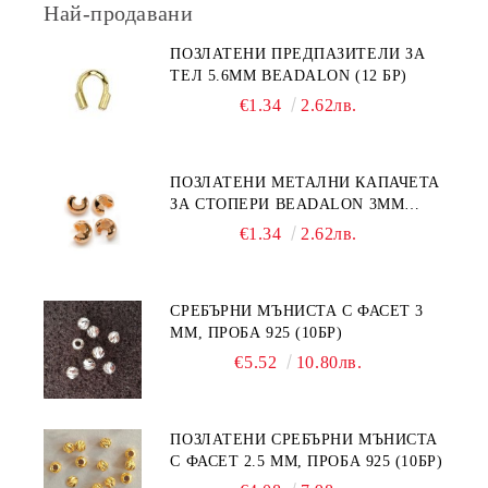
Най-продавани
ПОЗЛАТЕНИ ПРЕДПАЗИТЕЛИ ЗА
ТЕЛ 5.6ММ BEADALON (12 БР)
€1.34
2.62лв.
ПОЗЛАТЕНИ МЕТАЛНИ КАПАЧЕТА
ЗА СТОПЕРИ BEADALON 3ММ
(12БР)
€1.34
2.62лв.
СРЕБЪРНИ МЪНИСТА С ФАСЕТ 3
ММ, ПРОБА 925 (10БР)
€5.52
10.80лв.
ПОЗЛАТЕНИ СРЕБЪРНИ МЪНИСТА
С ФАСЕТ 2.5 ММ, ПРОБА 925 (10БР)