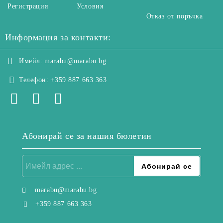
Регистрация
Условия
Отказ от поръчка
Информация за контакти:
Имейл:
marabu@marabu.bg
Телефон:
+359 887 663 363
Абонирай се за нашия бюлетин
marabu@marabu.bg
+359 887 663 363