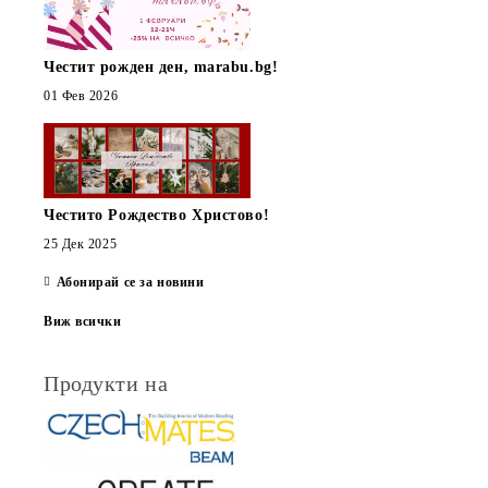
Честит рожден ден, marabu.bg!
01 Фев 2026
Честито Рождество Христово!
25 Дек 2025
Абонирай се за новини
Виж всички
Продукти на