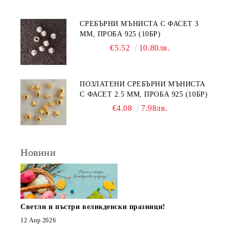
СРЕБЪРНИ МЪНИСТА С ФАСЕТ 3
ММ, ПРОБА 925 (10БР)
€5.52
10.80лв.
ПОЗЛАТЕНИ СРЕБЪРНИ МЪНИСТА
С ФАСЕТ 2.5 ММ, ПРОБА 925 (10БР)
€4.08
7.98лв.
Новини
Светли и пъстри великденски празници!
12 Апр 2026