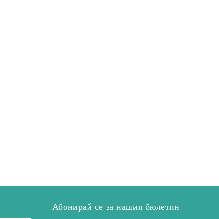
Абонирай се за нашия бюлетин