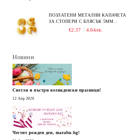
ПОЗЛАТЕНИ МЕТАЛНИ КАПАЧЕТА
ЗА СТОПЕРИ С БЛЯСЪК 5ММ
(10БР)
€2.37
4.64лв.
Новини
Светли и пъстри великденски празници!
12 Апр 2026
Честит рожден ден, marabu.bg!