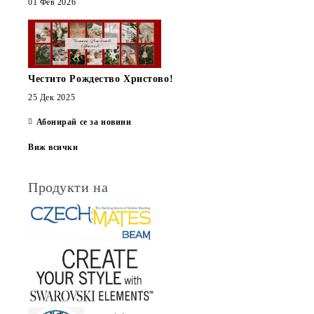
01 Фев 2026
Честито Рождество Христово!
25 Дек 2025
Абонирай се за новини
Виж всички
Продукти на