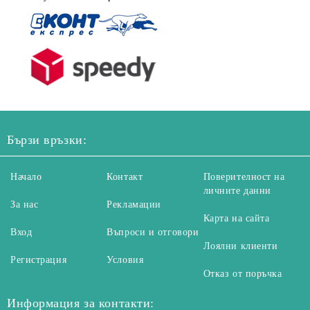
Бързи връзки:
Начало
Контакт
Поверителност на
личните данни
За нас
Рекламации
Карта на сайта
Вход
Въпроси и отговори
Лоялни клиенти
Регистрация
Условия
Отказ от поръчка
Информация за контакти: