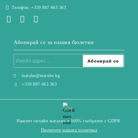
Телефон:
+359 887 663 363
Абонирай се за нашия бюлетин
marabu@marabu.bg
+359 887 663 363
GDPR
Нашият онлайн магазин е 100% съобразен с GDPR.
Прочетете нашата политика