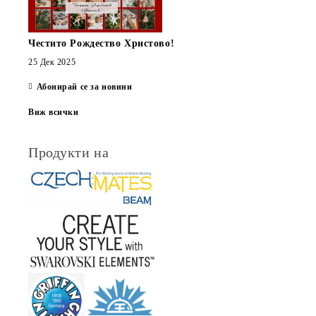
Честито Рождество Христово!
25 Дек 2025
Абонирай се за новини
Виж всички
Продукти на