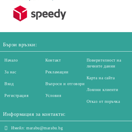
Бързи връзки:
Начало
Контакт
Поверителност на
личните данни
За нас
Рекламации
Карта на сайта
Вход
Въпроси и отговори
Лоялни клиенти
Регистрация
Условия
Отказ от поръчка
Информация за контакти:
Имейл:
marabu@marabu.bg