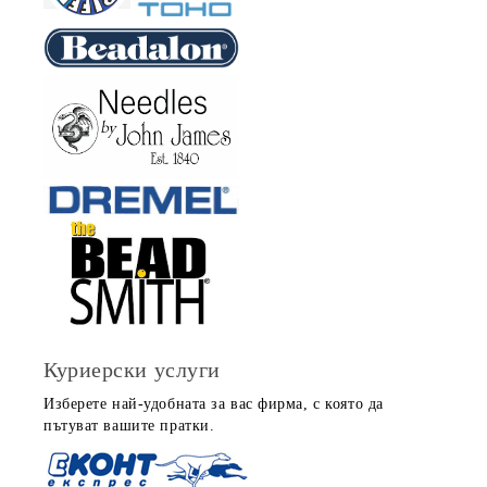
Куриерски услуги
Изберете най-удобната за вас фирма, с която да
пътуват вашите пратки.