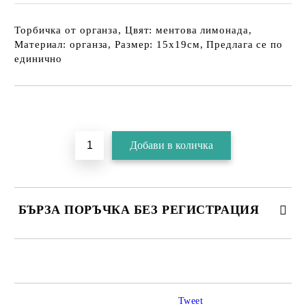
Торбичка от органза, Цвят: ментова лимонада,
Материал: органза, Размер: 15х19см, Предлага се по
единично
БЪРЗА ПОРЪЧКА БЕЗ РЕГИСТРАЦИЯ
Tweet