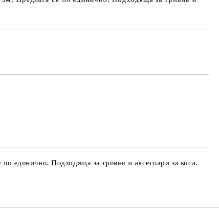
е по единично. Подходяща за гривни и аксесоари за коса.