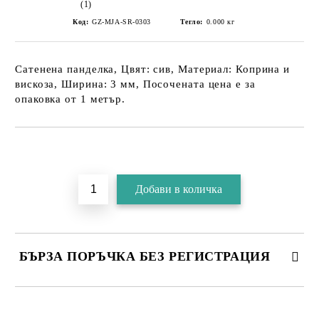
(1)
Код:
GZ-MJA-SR-0303
Тегло:
0.000
кг
Сатенена панделка, Цвят: сив, Материал: Коприна и
вискоза, Ширина: 3 мм, Посочената цена е за
опаковка от 1 метър.
БЪРЗА ПОРЪЧКА БЕЗ РЕГИСТРАЦИЯ