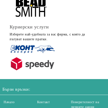
Куриерски услуги
Изберете най-удобната за вас фирма, с която да
пътуват вашите пратки.
Бързи връзки:
Начало
Контакт
Поверителност на
личните данни