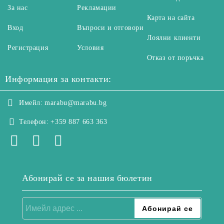
За нас
Рекламации
Карта на сайта
Вход
Въпроси и отговори
Лоялни клиенти
Регистрация
Условия
Отказ от поръчка
Информация за контакти:
Имейл:
marabu@marabu.bg
Телефон:
+359 887 663 363
Абонирай се за нашия бюлетин