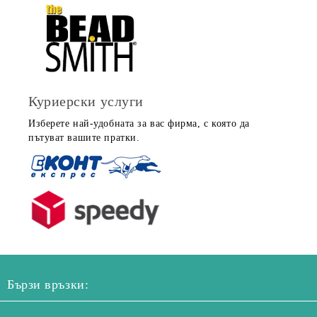
Куриерски услуги
Изберете най-удобната за вас фирма, с която да
пътуват вашите пратки.
Бързи връзки: