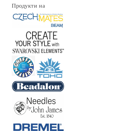
Продукти на