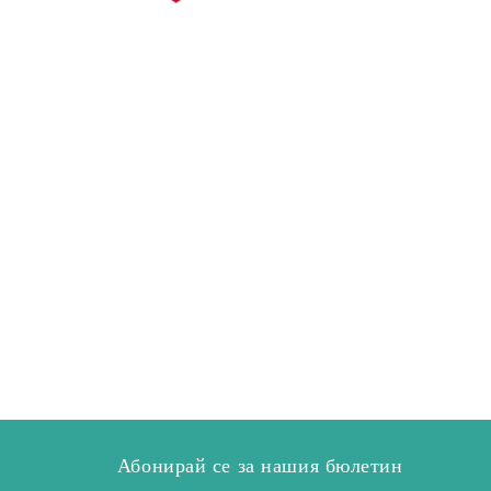
Абонирай се за нашия бюлетин