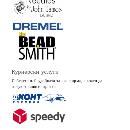
Куриерски услуги
Изберете най-удобната за вас фирма, с която да
пътуват вашите пратки.