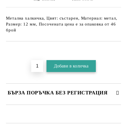
Метална халкичка, Цвят: състарен, Материал: метал,
Размер: 12 мм, Посочената цена е за опаковка от 46
брой
БЪРЗА ПОРЪЧКА БЕЗ РЕГИСТРАЦИЯ