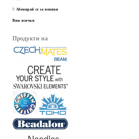
Абонирай се за новини
Виж всички
Продукти на