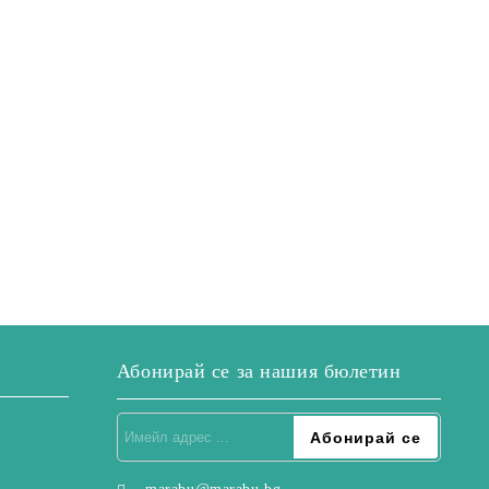
Абонирай се за нашия бюлетин