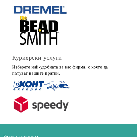
Куриерски услуги
Изберете най-удобната за вас фирма, с която да
пътуват вашите пратки.
Бързи връзки: