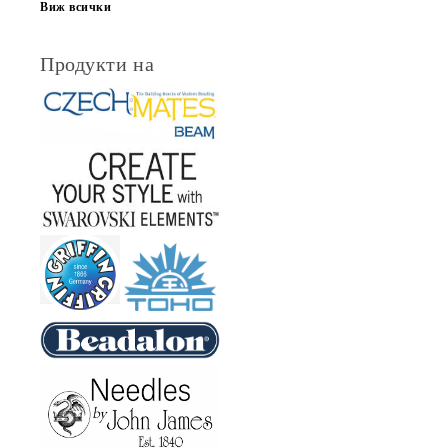
Виж всички
Продукти на