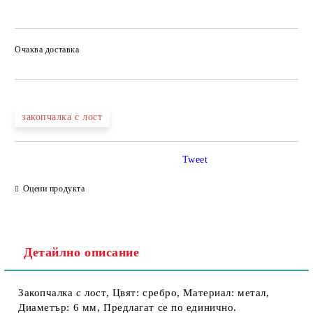
Очаква доставка
закопчалка с лост
Tweet
Оцени продукта
Детайлно описание
Закопчалка с лост, Цвят: сребро, Материал: метал,
Диаметър: 6 мм, Предлагат се по единично.