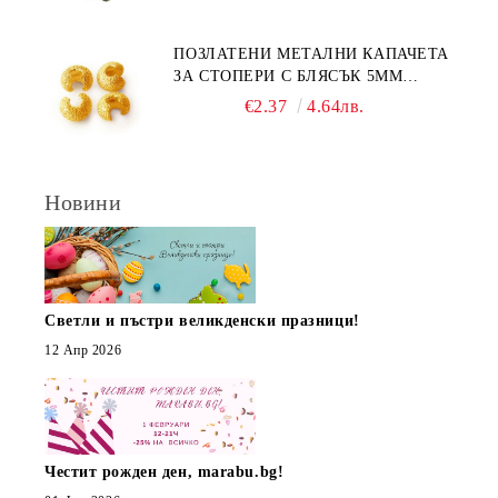
ПОЗЛАТЕНИ МЕТАЛНИ КАПАЧЕТА
ЗА СТОПЕРИ С БЛЯСЪК 5ММ
(10БР)
€2.37
4.64лв.
Новини
Светли и пъстри великденски празници!
12 Апр 2026
Честит рожден ден, marabu.bg!