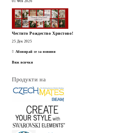
01 Фев 2026
Честито Рождество Христово!
25 Дек 2025
Абонирай се за новини
Виж всички
Продукти на