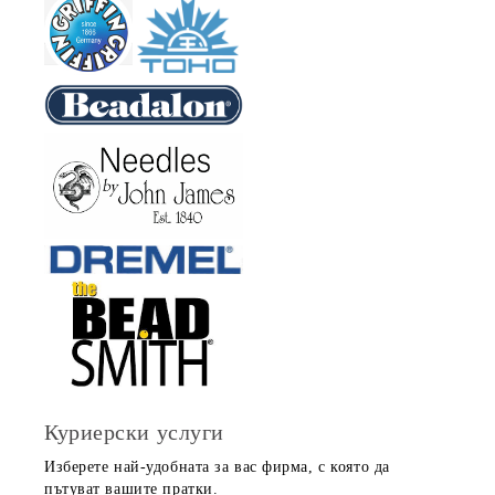
Куриерски услуги
Изберете най-удобната за вас фирма, с която да
пътуват вашите пратки.