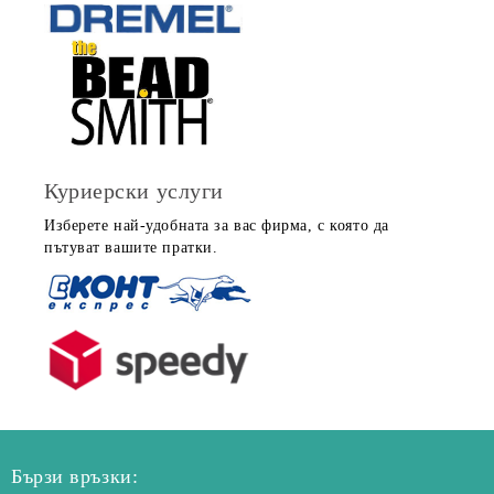
Куриерски услуги
Изберете най-удобната за вас фирма, с която да
пътуват вашите пратки.
Бързи връзки: