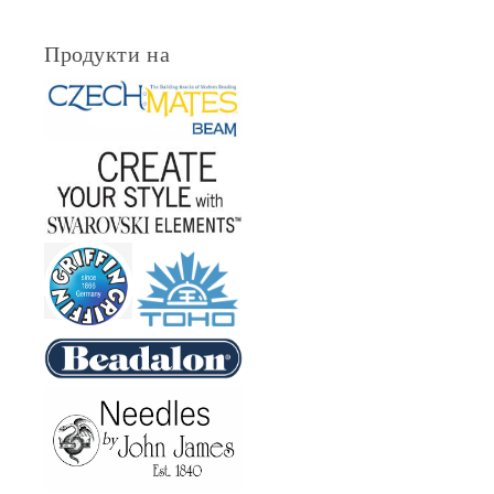
Продукти на