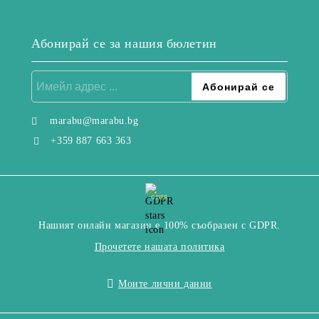
Абонирай се за нашия бюлетин
marabu@marabu.bg
+359 887 663 363
GDPR
Нашият онлайн магазин е 100% съобразен с GDPR.
Прочетете нашата политика
Моите лични данни