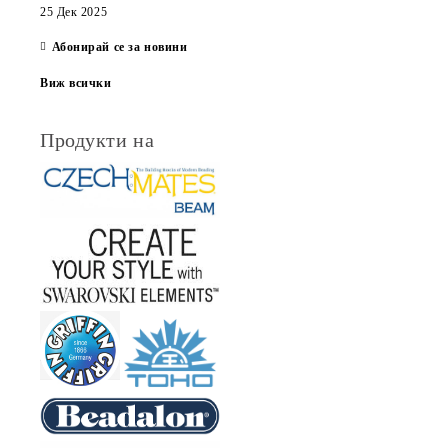
25 Дек 2025
Абонирай се за новини
Виж всички
Продукти на