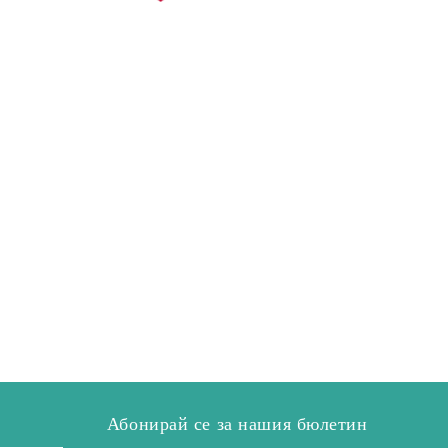
Абонирай се за нашия бюлетин