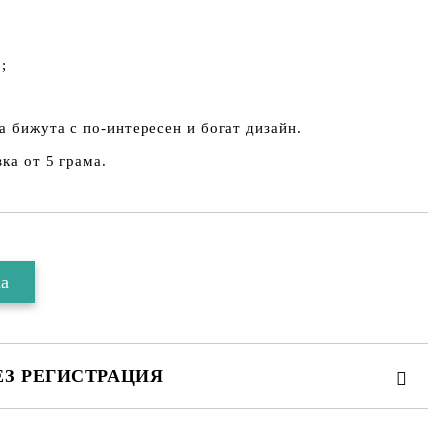
;
а бижута с по-интересен и богат дизайн.
ка от 5 грама.
ЕЗ РЕГИСТРАЦИЯ