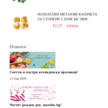
ПОЗЛАТЕНИ МЕТАЛНИ КАПАЧЕТА
ЗА СТОПЕРИ С БЛЯСЪК 5ММ
(10БР)
€2.37
4.64лв.
Новини
Светли и пъстри великденски празници!
12 Апр 2026
Честит рожден ден, marabu.bg!