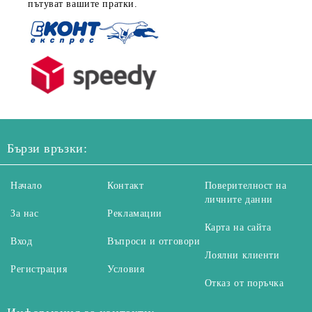
пътуват вашите пратки.
Бързи връзки:
Начало
Контакт
Поверителност на
личните данни
За нас
Рекламации
Карта на сайта
Вход
Въпроси и отговори
Лоялни клиенти
Регистрация
Условия
Отказ от поръчка