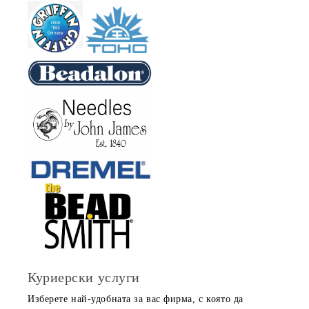
Куриерски услуги
Изберете най-удобната за вас фирма, с която да