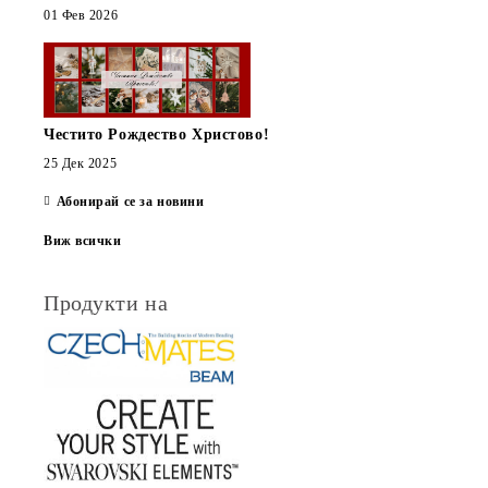
01 Фев 2026
Честито Рождество Христово!
25 Дек 2025
Абонирай се за новини
Виж всички
Продукти на