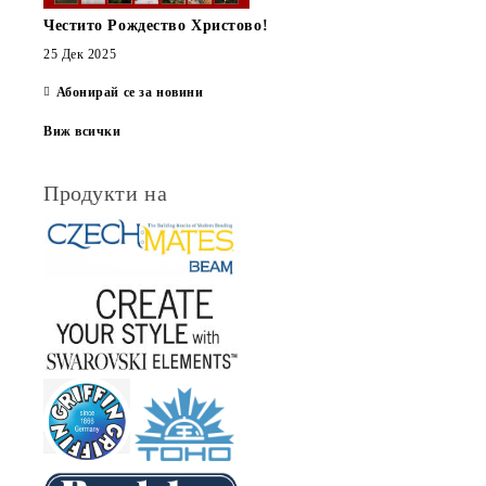
Честито Рождество Христово!
25 Дек 2025
Абонирай се за новини
Виж всички
Продукти на