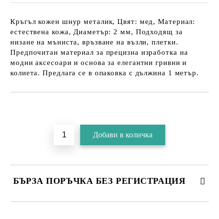
Кръгъл кожен шнур металик, Цвят: мед, Материал:
естествена кожа, Диаметър: 2 мм, Подходящ за
низане на мъниста, връзване на възли, плетки.
Предпочитан материал за прецизна изработка на
модни аксесоари и основа за елегантни гривни и
колиета. Предлага се в опаковка с дължина 1 метър.
БЪРЗА ПОРЪЧКА БЕЗ РЕГИСТРАЦИЯ