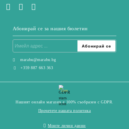
Абонирай се за нашия бюлетин
marabu@marabu.bg
+359 887 663 363
GDPR
Нашият онлайн магазин е 100% съобразен с GDPR.
Прочетете нашата политика
Моите лични данни