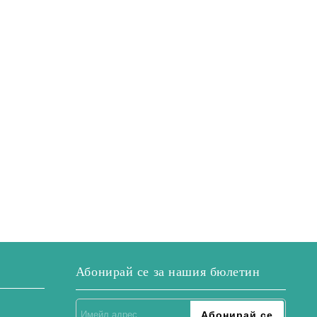
Абонирай се за нашия бюлетин