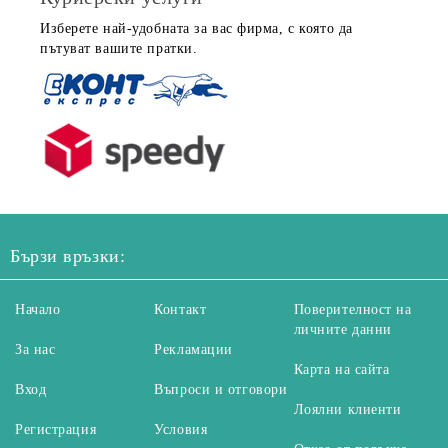
Изберете най-удобната за вас фирма, с която да
пътуват вашите пратки.
Бързи връзки:
Начало
Контакт
Поверителност на
личните данни
За нас
Рекламации
Карта на сайта
Вход
Въпроси и отговори
Лоялни клиенти
Регистрация
Условия