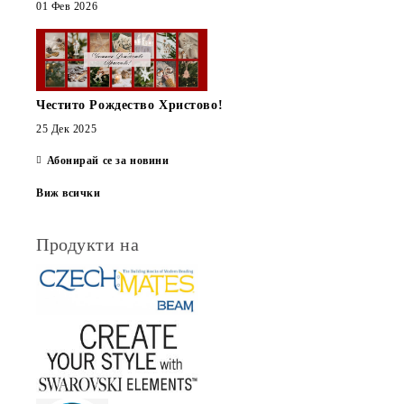
01 Фев 2026
Честито Рождество Христово!
25 Дек 2025
Абонирай се за новини
Виж всички
Продукти на