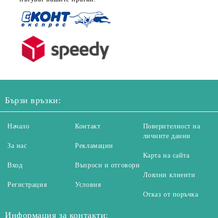
Бързи връзки:
Начало
Контакт
Поверителност на
личните данни
За нас
Рекламации
Карта на сайта
Вход
Въпроси и отговори
Лоялни клиенти
Регистрация
Условия
Отказ от поръчка
Информация за контакти: