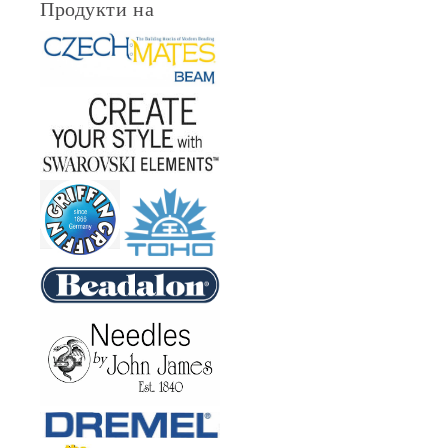
Продукти на