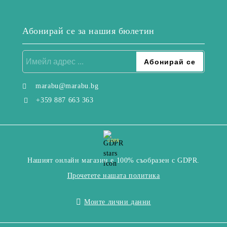
Абонирай се за нашия бюлетин
marabu@marabu.bg
+359 887 663 363
GDPR
Нашият онлайн магазин е 100% съобразен с GDPR.
Прочетете нашата политика
Моите лични данни