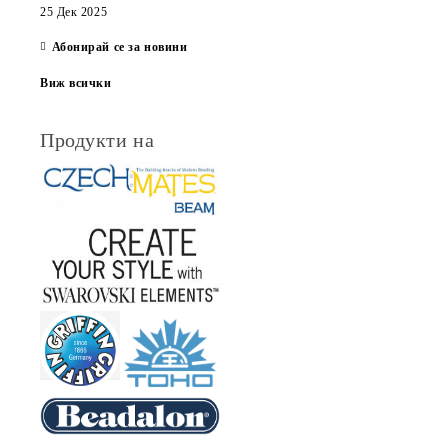
25 Дек 2025
Абонирай се за новини
Виж всички
Продукти на