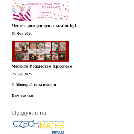
Честит рожден ден, marabu.bg!
01 Фев 2026
Честито Рождество Христово!
25 Дек 2025
Абонирай се за новини
Виж всички
Продукти на