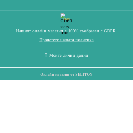
GDPR
Нашият онлайн магазин е 100% съобразен с GDPR.
Прочетете нашата политика
Моите лични данни
Онлайн магазин от SELITON