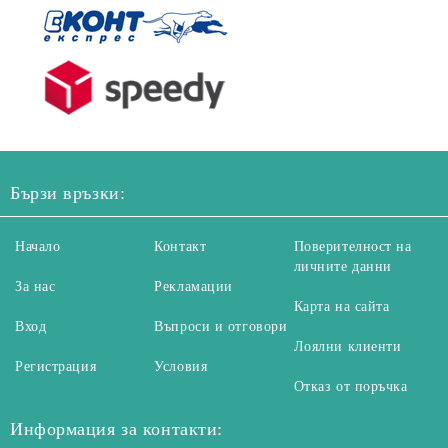
Бързи връзки:
Начало
Контакт
Поверителност на
личните данни
За нас
Рекламации
Карта на сайта
Вход
Въпроси и отговори
Лоялни клиенти
Регистрация
Условия
Отказ от поръчка
Информация за контакти: