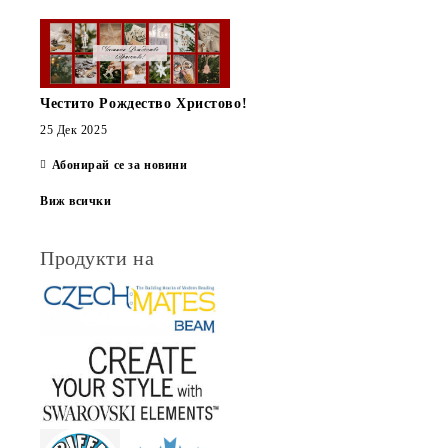
Честито Рождество Христово!
25 Дек 2025
Абонирай се за новини
Виж всички
Продукти на