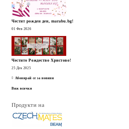
Честит рожден ден, marabu.bg!
01 Фев 2026
Честито Рождество Христово!
25 Дек 2025
Абонирай се за новини
Виж всички
Продукти на