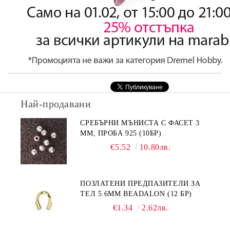
Най-продавани
СРЕБЪРНИ МЪНИСТА С ФАСЕТ 3
ММ, ПРОБА 925 (10БР)
€5.52
10.80лв.
ПОЗЛАТЕНИ ПРЕДПАЗИТЕЛИ ЗА
ТЕЛ 5.6ММ BEADALON (12 БР)
€1.34
2.62лв.