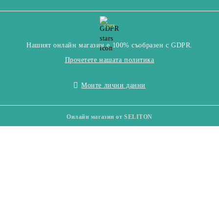
GDPR
Нашият онлайн магазин е 100% съобразен с GDPR.
Прочетете нашата политика
Моите лични данни
Онлайн магазин от SELITON