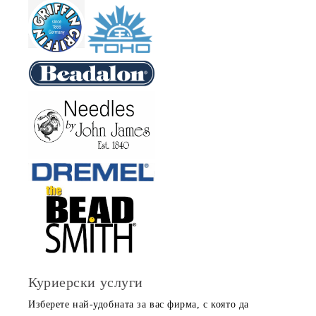
Куриерски услуги
Изберете най-удобната за вас фирма, с която да