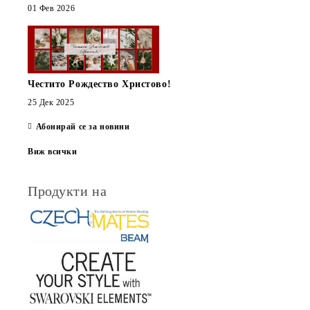
01 Фев 2026
Честито Рождество Христово!
25 Дек 2025
Абонирай се за новини
Виж всички
Продукти на