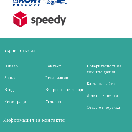
Бързи връзки:
Начало
Контакт
Поверителност на
личните данни
За нас
Рекламации
Карта на сайта
Вход
Въпроси и отговори
Лоялни клиенти
Регистрация
Условия
Отказ от поръчка
Информация за контакти: