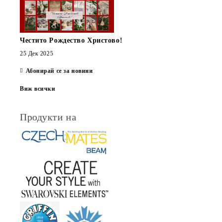
Честито Рождество Христово!
25 Дек 2025
Абонирай се за новини
Виж всички
Продукти на