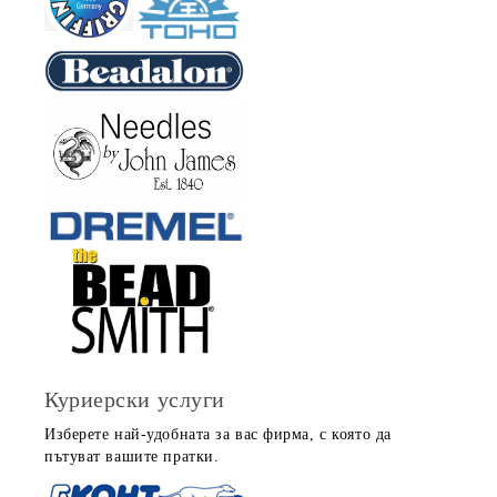
Куриерски услуги
Изберете най-удобната за вас фирма, с която да
пътуват вашите пратки.