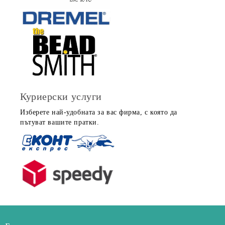
Куриерски услуги
Изберете най-удобната за вас фирма, с която да
пътуват вашите пратки.