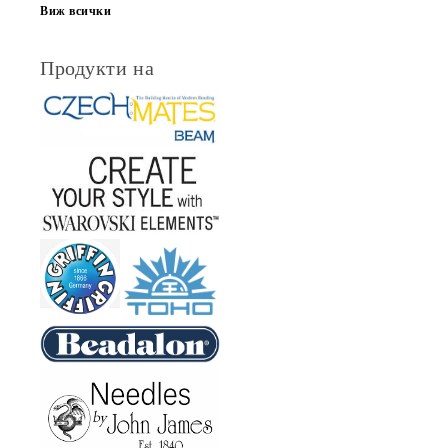
Виж всички
Продукти на