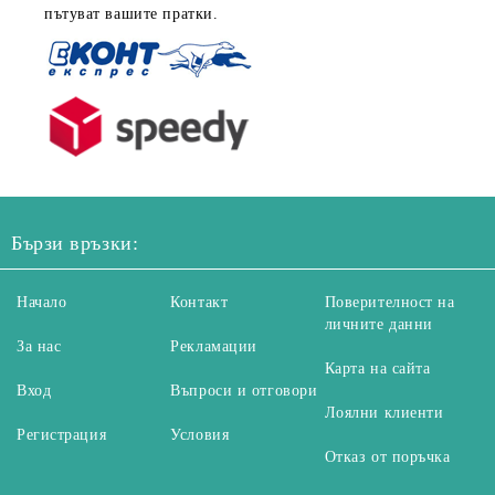
пътуват вашите пратки.
Бързи връзки:
Начало
Контакт
Поверителност на
личните данни
За нас
Рекламации
Карта на сайта
Вход
Въпроси и отговори
Лоялни клиенти
Регистрация
Условия
Отказ от поръчка