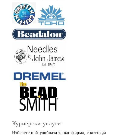
Куриерски услуги
Изберете най-удобната за вас фирма, с която да