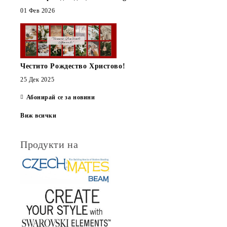
01 Фев 2026
Честито Рождество Христово!
25 Дек 2025
Абонирай се за новини
Виж всички
Продукти на