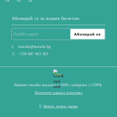
Абонирай се за нашия бюлетин
marabu@marabu.bg
+359 887 663 363
GDPR
Нашият онлайн магазин е 100% съобразен с GDPR.
Прочетете нашата политика
Моите лични данни