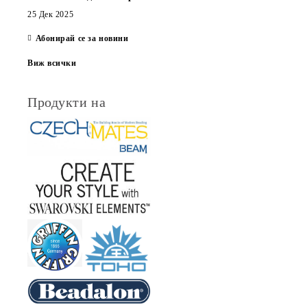
25 Дек 2025
Абонирай се за новини
Виж всички
Продукти на