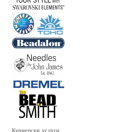
Куриерски услуги